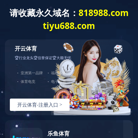
开云在线登录官方网入口
新闻动态
MORE +
学校开展树木刷白防虫工作，筑牢校园绿色防线
2025-12-10
后勤管理处开展实训室专项清洁行动，助力教学环境优化
2025-12-01
学校助力残疾人就业，采购爱心豆芽
2025-11-24
2025 年学校后勤管理处召开师生座谈会
2025-11-05