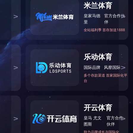
招生工作
MORE +
学校2025年招生简章
20
【查看详情】
025-06
2024招生季|中职本科3+4贯通培养2024级新生入学注册须知
08
亲爱的同学：祝贺你被我校录取为2024级中职本科3+4贯通培养新生。接到本通知后...
【查看详情】
024-07
开云在线登录官方网入口-开云（中国） （江苏联合职业技术学院无锡交通分院）物流管理学院2...
02
物流管理学院成立于2019年12月，全日制在校学生885人。现有物流管理、财经商...
【查看详情】
024-07