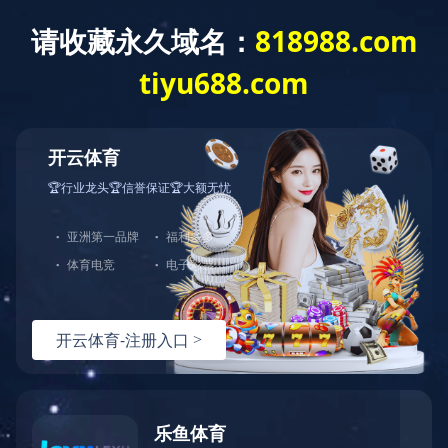
开云在线登录官方网入口
当前位置：
机构设置
教辅机构
继续教育学院（国际教育交流中心）
2020-08-12
图文信息中心（图书馆、信息化建设办公室）
2020-08-12