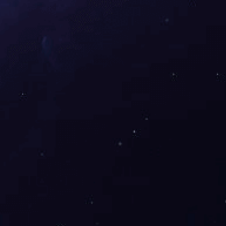
关于中国共产党历史论述摘编》一书，近日由
优良传统。在领导中国革命、建设、改革过
中国共产党历史发表了一系列重要论述，深刻