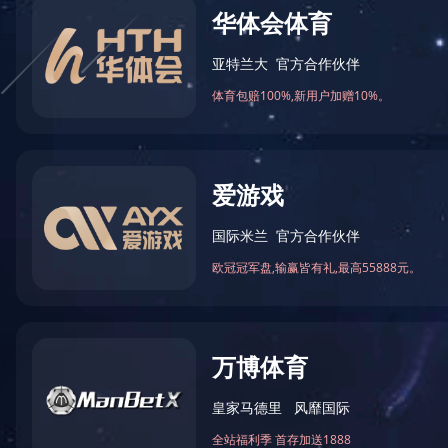
现任领导
教学院
荣誉称号
教辅机
校园文化
当前位置：
党建园地
学习园地
《