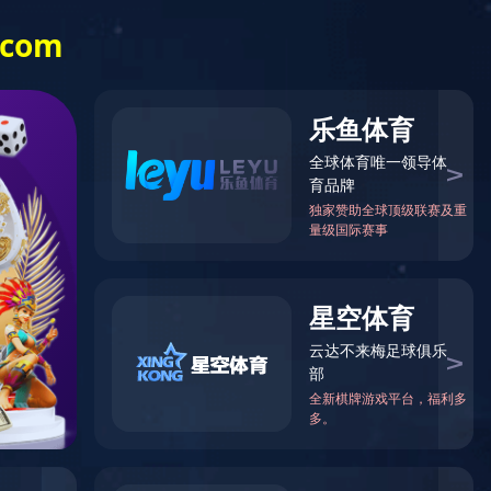
业学校
江苏省中等职业学校“领航
江苏省现代化示范性职业学校
江
代化职业学校
务保障
党建园地
合作交流
基层组织动态