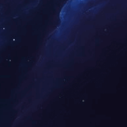
央党史和文献研究院编辑的《毛泽东邓小平江泽民胡锦涛
献出版社出版，在全国发行。
习和总结历史，善于借鉴和运用历史经验，是我们党的
毛泽东同志、邓小平同志、江泽民同志、胡锦涛同志围绕