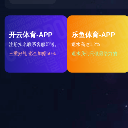
党建园地
基层组织动态
学习园地