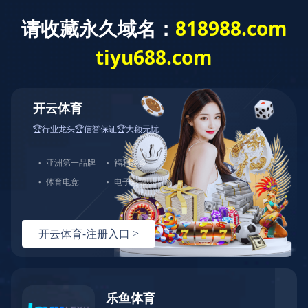
开云在线登录官方网入口
当前位置：
党建园地
学习园地
党史学习教育权威教科书来了，快看看要学
些啥？
发布日期：2021-03-22
浏览量：