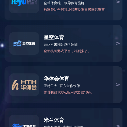
在党史学习教育动员大会上习近平总书记提出“全
党同志要做到学史明理、学史增信、学史崇德、
学史力行”，那么党史学习教育究竟该“学”啥？在
党史学习教育用书出版座谈会暨专题宣讲动员会
上，四本“权威教科书”亮相——习近平同志《论
中国共产党历史》、《毛泽东 邓小平 江泽民 胡
锦涛关于中国共产党历史论述摘编》、《习近平
新时代中国特色社会主义思想学习问答》、《中
国共产党简史》。作为党中央指定的学习材料，
这四本书都讲了啥内容，我们先一睹为快吧。