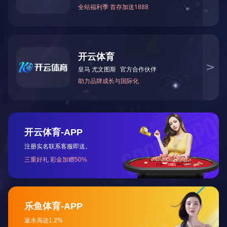
神，深刻阐明党为中华民族作出的伟大贡献，明
确要求科学把握党史发展的主题主线、主流本
质，旗帜鲜明反对历史虚无主义，创新党史学习
教育方式方法，善于运用党的历史推动事业发展
等。